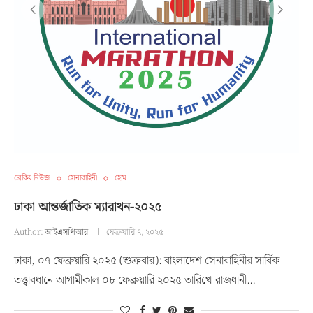
ব্রেকিং নিউজ
সেনাবাহিনী
হোম
ঢাকা আন্তর্জাতিক ম্যারাথন-২০২৫
Author:
আইএসপিআর
ফেব্রুয়ারি ৭, ২০২৫
ঢাকা, ০৭ ফেব্রুয়ারি ২০২৫ (শুক্রবার): বাংলাদেশ সেনাবাহিনীর সার্বিক
তত্ত্বাবধানে আগামীকাল ০৮ ফেব্রুয়ারি ২০২৫ তারিখে রাজধানী…