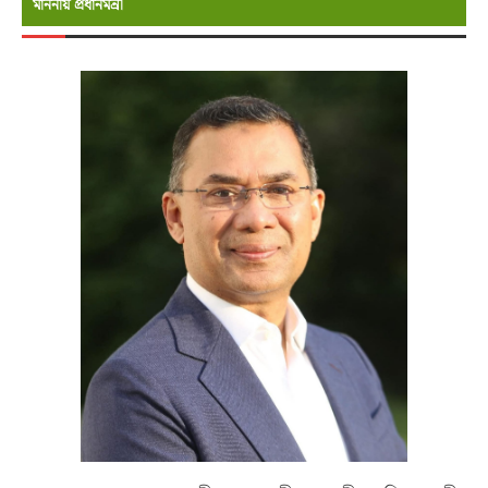
মাননীয় প্রধানমন্রী