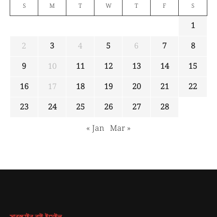
S
M
T
W
T
F
S
1
2
3
4
5
6
7
8
9
10
11
12
13
14
15
16
17
18
19
20
21
22
23
24
25
26
27
28
« Jan
Mar »