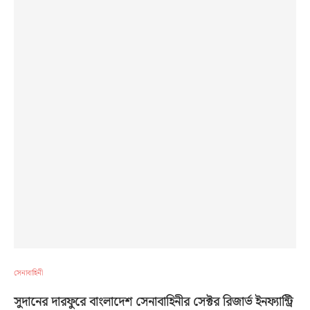
সেনাবাহিনী
সুদানের দারফুরে বাংলাদেশ সেনাবাহিনীর সেক্টর রিজার্ভ ইনফ্যান্ট্রি