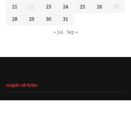
21
22
23
24
25
26
27
28
29
30
31
« Jul
Sep »
সাবস্ক্রাইব বাই ইমেইল
EMAIL
*