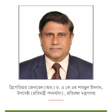
ব্রিগেডিয়ার জেনারেল (অব:) ড. এ কে এম শামছুল ইসলাম,
উপদেষ্টা (প্রতিমন্ত্রী পদমর্যাদা) , প্রতিরক্ষা মন্ত্রণালয়