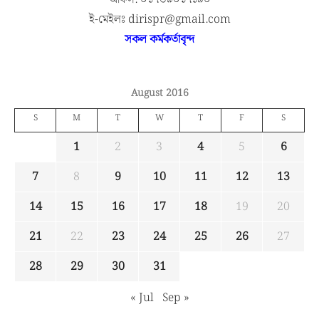
ই-মেইলঃ dirispr@gmail.com
সকল কর্মকর্তাবৃন্দ
August 2016
S
M
T
W
T
F
S
1
2
3
4
5
6
7
8
9
10
11
12
13
14
15
16
17
18
19
20
21
22
23
24
25
26
27
28
29
30
31
« Jul
Sep »