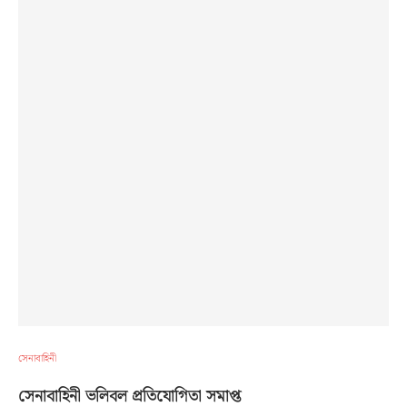
সেনাবাহিনী
সেনাবাহিনী ভলিবল প্রতিযোগিতা সমাপ্ত