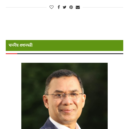
মাননীয় প্রধানমন্রী