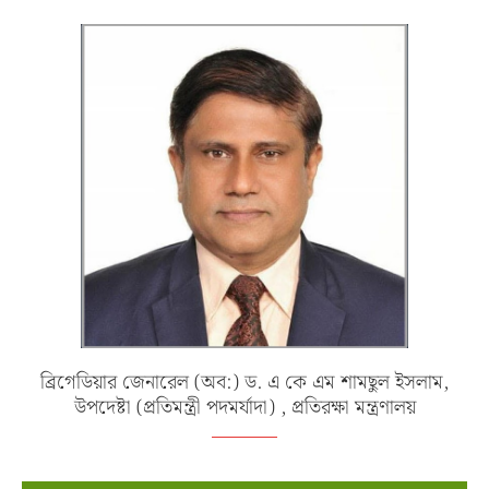
ব্রিগেডিয়ার জেনারেল (অব:) ড. এ কে এম শামছুল ইসলাম,
উপদেষ্টা (প্রতিমন্ত্রী পদমর্যাদা) , প্রতিরক্ষা মন্ত্রণালয়