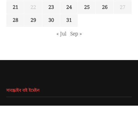
21
22
23
24
25
26
27
28
29
30
31
« Jul
Sep »
সাবস্ক্রাইব বাই ইমেইল
EMAIL
*