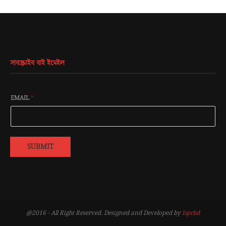
সাবস্ক্রাইব বাই ইমেইল
EMAIL
*
SUBMIT
@2016 - All Right Reserved. Designed and Developed by
Isprbd