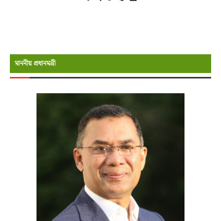
মাননীয় প্রধানমন্রী