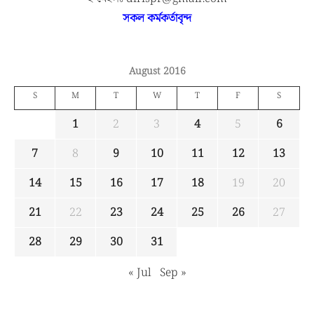
সকল কর্মকর্তাবৃন্দ
August 2016
S
M
T
W
T
F
S
1
2
3
4
5
6
7
8
9
10
11
12
13
14
15
16
17
18
19
20
21
22
23
24
25
26
27
28
29
30
31
« Jul
Sep »