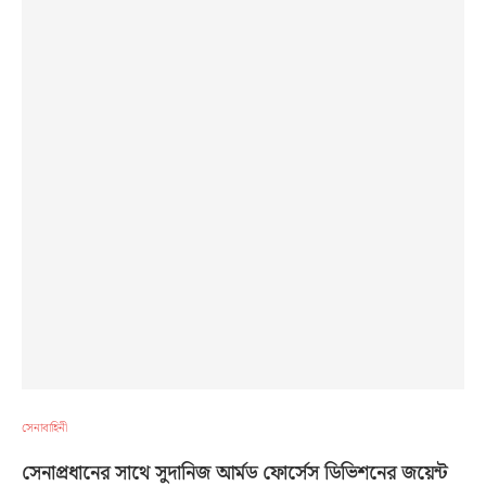
সেনাবাহিনী
সেনাপ্রধানের সাথে সুদানিজ আর্মড ফোর্সেস ডিভিশনের জয়েন্ট