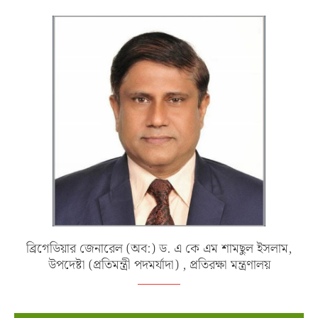
ব্রিগেডিয়ার জেনারেল (অব:) ড. এ কে এম শামছুল ইসলাম,
উপদেষ্টা (প্রতিমন্ত্রী পদমর্যাদা) , প্রতিরক্ষা মন্ত্রণালয়