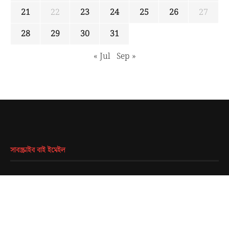
21
22
23
24
25
26
27
28
29
30
31
« Jul
Sep »
সাবস্ক্রাইব বাই ইমেইল
EMAIL
*