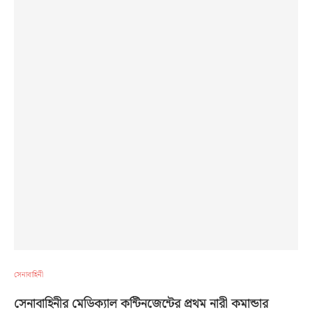
সেনাবাহিনী
সেনাবাহিনীর মেডিক্যাল কন্টিনজেন্টের প্রথম নারী কমান্ডার