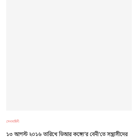
সেনাবাহিনী
১৩ আগস্ট ২০১৬ তারিখে ডিআর কঙ্গো’র বেনী’তে সন্ত্রাসীদের