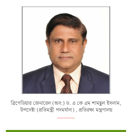
ব্রিগেডিয়ার জেনারেল (অব:) ড. এ কে এম শামছুল ইসলাম,
উপদেষ্টা (প্রতিমন্ত্রী পদমর্যাদা) , প্রতিরক্ষা মন্ত্রণালয়