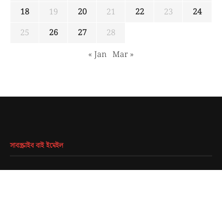
18
19
20
21
22
23
24
25
26
27
28
« Jan
Mar »
সাবস্ক্রাইব বাই ইমেইল
EMAIL
*