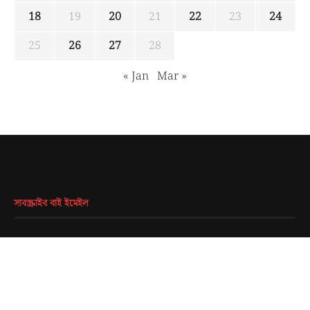
18
19
20
21
22
23
24
25
26
27
28
« Jan
Mar »
সাবস্ক্রাইব বাই ইমেইল
EMAIL
*