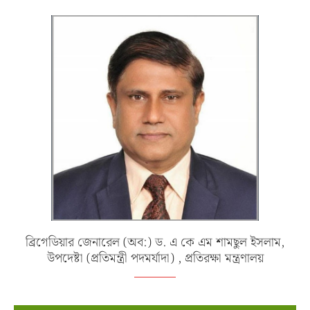
ব্রিগেডিয়ার জেনারেল (অব:) ড. এ কে এম শামছুল ইসলাম,
উপদেষ্টা (প্রতিমন্ত্রী পদমর্যাদা) , প্রতিরক্ষা মন্ত্রণালয়