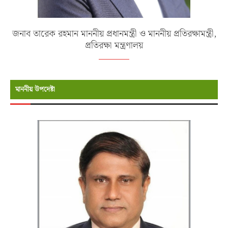
জনাব তারেক রহমান মাননীয় প্রধানমন্ত্রী ও মাননীয় প্রতিরক্ষামন্ত্রী,
প্রতিরক্ষা মন্ত্রণালয়
মাননীয় উপদেষ্টা