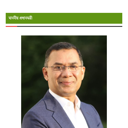
মাননীয় প্রধানমন্রী