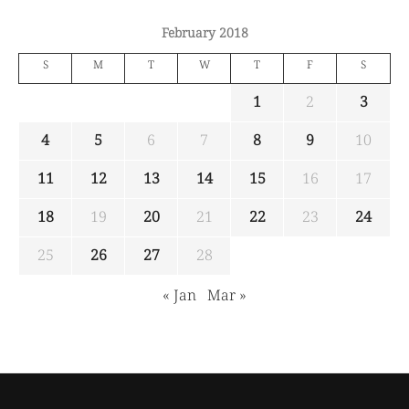
February 2018
S
M
T
W
T
F
S
1
2
3
4
5
6
7
8
9
10
11
12
13
14
15
16
17
18
19
20
21
22
23
24
25
26
27
28
« Jan
Mar »