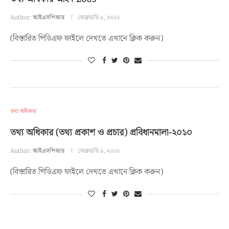
Author:
আইএসপিআর
ফেব্রুয়ারি ৯, ২০১৮
(বিস্তারিত পিডিএফ ফাইলে দেখতে এখানে ক্লিক করুন)
তথ্য অধিকার
তথ্য অধিকার (তথ্য প্রকাশ ও প্রচার) প্রবিধানমালা-২০১০
Author:
আইএসপিআর
ফেব্রুয়ারি ৯, ২০১৮
(বিস্তারিত পিডিএফ ফাইলে দেখতে এখানে ক্লিক করুন)