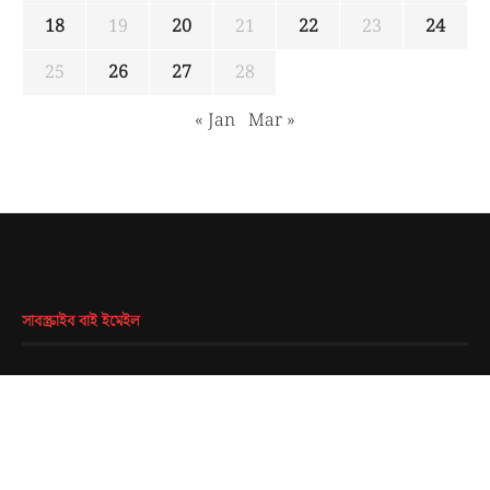
18
19
20
21
22
23
24
25
26
27
28
« Jan
Mar »
সাবস্ক্রাইব বাই ইমেইল
EMAIL
*