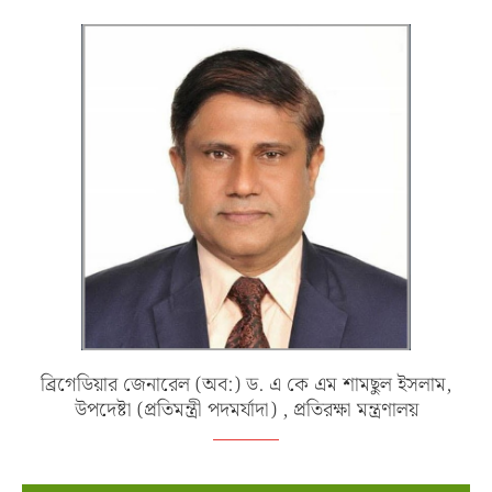
ব্রিগেডিয়ার জেনারেল (অব:) ড. এ কে এম শামছুল ইসলাম,
উপদেষ্টা (প্রতিমন্ত্রী পদমর্যাদা) , প্রতিরক্ষা মন্ত্রণালয়