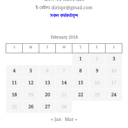
ই-মেইলঃ dirispr@gmail.com
সকল কর্মকর্তাবৃন্দ
February 2018
S
M
T
W
T
F
S
1
2
3
4
5
6
7
8
9
10
11
12
13
14
15
16
17
18
19
20
21
22
23
24
25
26
27
28
« Jan
Mar »