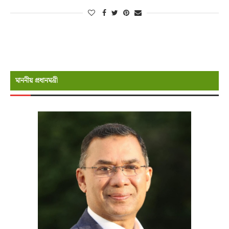
মাননীয় প্রধানমন্রী