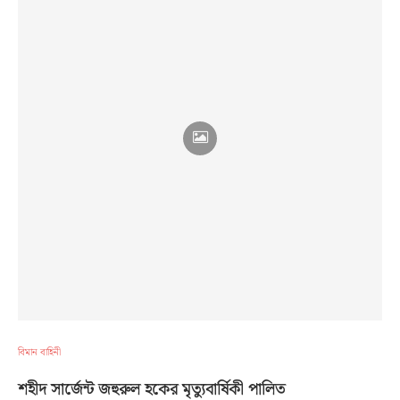
বিমান বাহিনী
শহীদ সার্জেন্ট জহুরুল হকের মৃত্যুবার্ষিকী পালিত