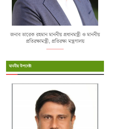
জনাব তারেক রহমান মাননীয় প্রধানমন্ত্রী ও মাননীয়
প্রতিরক্ষামন্ত্রী, প্রতিরক্ষা মন্ত্রণালয়
মাননীয় উপদেষ্টা