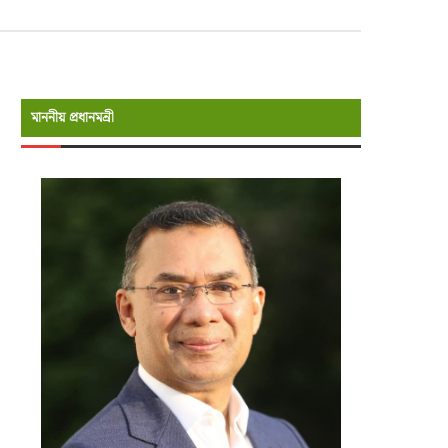
মাননীয় প্রধানমন্রী