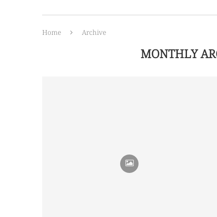
Home
Archive
MONTHLY AR