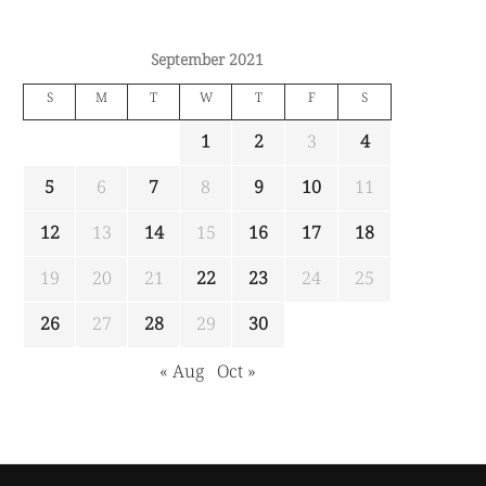
September 2021
S
M
T
W
T
F
S
1
2
3
4
5
6
7
8
9
10
11
12
13
14
15
16
17
18
19
20
21
22
23
24
25
26
27
28
29
30
« Aug
Oct »