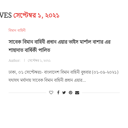
IVES
সেপ্টেম্বর ১, ২০২১
বিমান বাহিনী
সাবেক বিমান বাহিনী প্রধান এয়ার ভাইস মার্শাল বাশার এর
শাহাদাত বার্ষিকী পালিত
Author:
সেপ্টেম্বর ১, ২০২১
ঢাকা, ০১ সেপ্টেম্বরঃ- বাংলাদেশ বিমান বাহিনী বুধবার (০১-০৯-২০২১)
যথাযথ মর্যাদায় সাবেক বিমান বাহিনী প্রধান এয়ার…