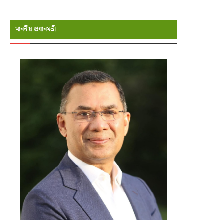
মাননীয় প্রধানমন্রী