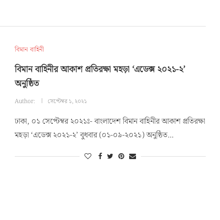
বিমান বাহিনী
বিমান বাহিনীর আকাশ প্রতিরক্ষা মহড়া ‘এডেক্স ২০২১-২’
অনুষ্ঠিত
Author:
সেপ্টেম্বর ১, ২০২১
ঢাকা, ০১ সেপ্টেম্বর ২০২১ঃ- বাংলাদেশ বিমান বাহিনীর আকাশ প্রতিরক্ষা
মহড়া ‘এডেক্স ২০২১-২’ বুধবার (০১-০৯-২০২১) অনুষ্ঠিত…