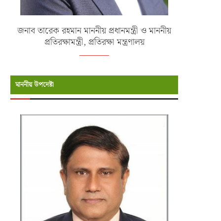
জনাব তারেক রহমান মাননীয় প্রধানমন্ত্রী ও মাননীয়
প্রতিরক্ষামন্ত্রী, প্রতিরক্ষা মন্ত্রণালয়
মাননীয় উপদেষ্টা