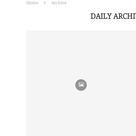
Home
Archive
DAILY ARCH