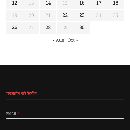
12
13
14
15
16
17
18
19
20
21
22
23
24
25
26
27
28
29
30
« Aug
Oct »
সাবস্ক্রাইব বাই ইমেইল
EMAIL
*