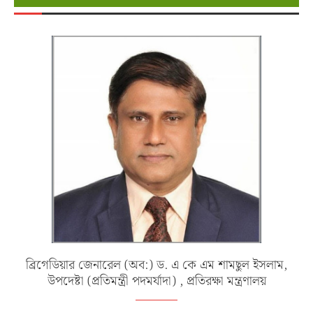
ব্রিগেডিয়ার জেনারেল (অব:) ড. এ কে এম শামছুল ইসলাম,
উপদেষ্টা (প্রতিমন্ত্রী পদমর্যাদা) , প্রতিরক্ষা মন্ত্রণালয়