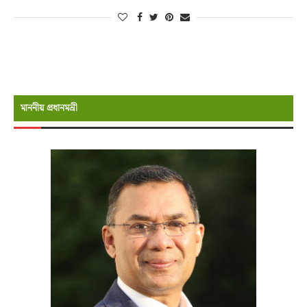
মাননীয় প্রধানমন্রী