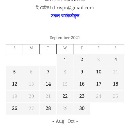
ই-মেইলঃ dirispr@gmail.com
সকল কর্মকর্তাবৃন্দ
September 2021
S
M
T
W
T
F
S
1
2
3
4
5
6
7
8
9
10
11
12
13
14
15
16
17
18
19
20
21
22
23
24
25
26
27
28
29
30
« Aug
Oct »