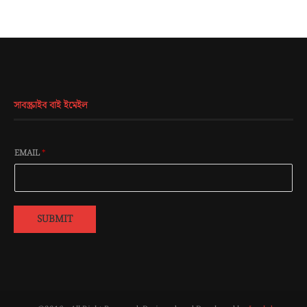
সাবস্ক্রাইব বাই ইমেইল
EMAIL
*
SUBMIT