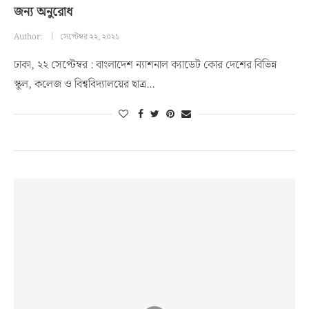
জন্য অনুরোধ
Author:
সেপ্টেম্বর ২২, ২০২১
ঢাকা, ২২ সেপ্টেম্বর : বাংলাদেশ ন্যাশনাল ক্যাডেট কোর দেশের বিভিন্ন
স্কুল, কলেজ ও বিশ্ববিদ্যালয়ের ছাত্র…