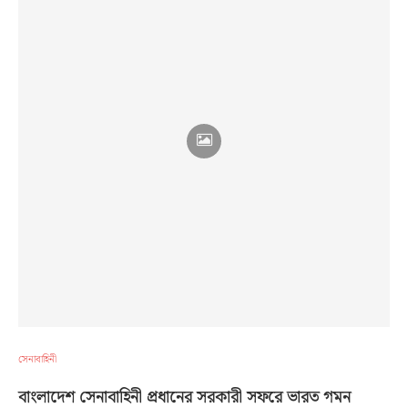
সেনাবাহিনী
বাংলাদেশ সেনাবাহিনী প্রধানের সরকারী সফরে ভারত গমন