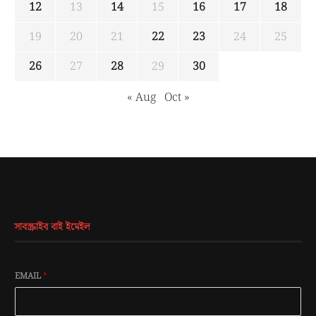
12
13
14
15
16
17
18
19
20
21
22
23
24
25
26
27
28
29
30
« Aug
Oct »
সাবস্ক্রাইব বাই ইমেইল
EMAIL
*