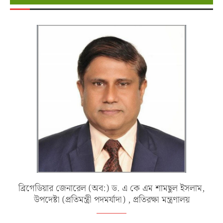
ব্রিগেডিয়ার জেনারেল (অব:) ড. এ কে এম শামছুল ইসলাম,
উপদেষ্টা (প্রতিমন্ত্রী পদমর্যাদা) , প্রতিরক্ষা মন্ত্রণালয়