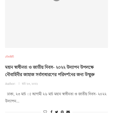
নৌবাহিনী
মহান স্বাধীনতা ও জাতীয় দিবস- ২০২২ উদ্যাপন উপলক্ষে
নৌবাহিনীর জাহাজ সর্বসাধারণের পরিদর্শনের জন্য উন্মুক্ত
Author:
মার্চ ২৩, ২০২২
ঢাকা, ২৩ মার্চ ঃ আগামী ২৬ মার্চ মহান স্বাধীনতা ও জাতীয় দিবস- ২০২২
উদ্যাপন…