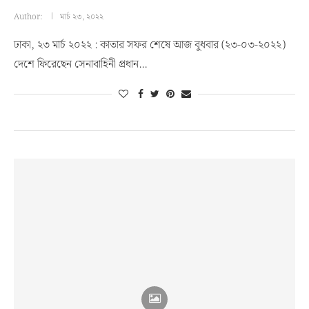
Author:
মার্চ ২৩, ২০২২
ঢাকা, ২৩ মার্চ ২০২২ : কাতার সফর শেষে আজ বুধবার (২৩-০৩-২০২২)
দেশে ফিরেছেন সেনাবাহিনী প্রধান…