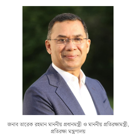
জনাব তারেক রহমান মাননীয় প্রধানমন্ত্রী ও মাননীয় প্রতিরক্ষামন্ত্রী,
প্রতিরক্ষা মন্ত্রণালয়