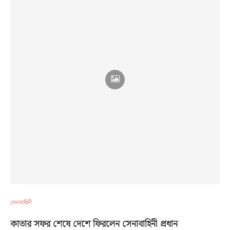
সেনাবাহিনী
কাতার সফর শেষে দেশে ফিরলেন সেনাবাহিনী প্রধান