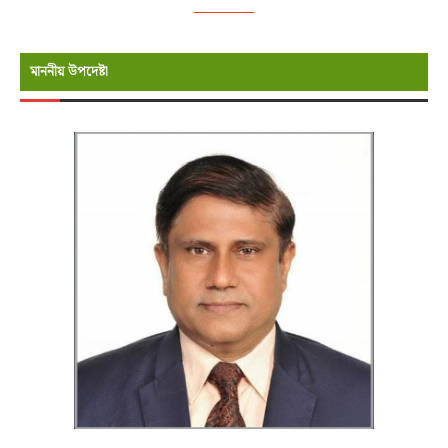
মাননীয় উপদেষ্টা