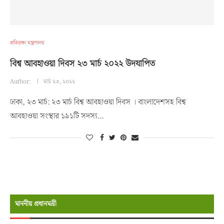
প্রতিরক্ষা মন্ত্রণালয়
বিশ্ব আবহাওয়া দিবস ২৩ মার্চ ২০২২ উদযাপিত
Author:
মার্চ ২৩, ২০২২
ঢাকা, ২৩ মার্চ: ২৩ মার্চ বিশ্ব আবহাওয়া দিবস । বাংলাদেশসহ বিশ্ব
আবহাওয়া সংস্থার ১৯১টি সদস্য…
মাননীয় প্রধানমন্রী