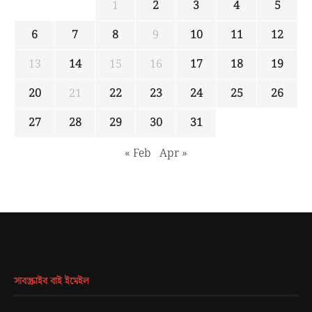
1
2
3
4
5
6
7
8
9
10
11
12
13
14
15
16
17
18
19
20
21
22
23
24
25
26
27
28
29
30
31
« Feb
Apr »
সাবস্ক্রাইব বাই ইমেইল