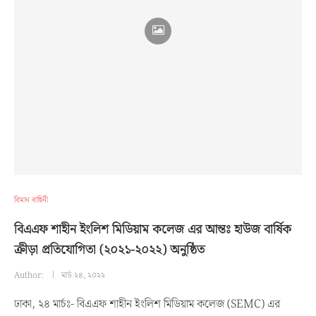
বিমান বাহিনী
বিএএফ শাহীন ইংলিশ মিডিয়াম কলেজ এর আন্তঃ হাউজ বার্ষিক
ক্রীড়া প্রতিযোগিতা (২০২১-২০২২) অনুষ্ঠিত
Author:
মার্চ ২৪, ২০২২
ঢাকা, ২৪ মার্চঃ- বিএএফ শাহীন ইংলিশ মিডিয়াম কলেজ (SEMC) এর