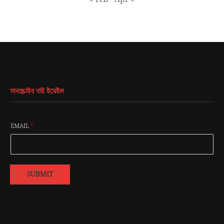
সাবস্ক্রাইব বাই ইমেইল
EMAIL
*
SUBMIT