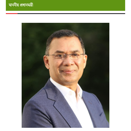
মাননীয় প্রধানমন্রী