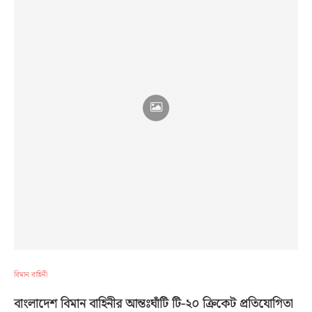
বিমান বাহিনী
বাংলাদেশ বিমান বাহিনীর আন্তঃঘাঁটি টি-২০ ক্রিকেট প্রতিযোগিতা