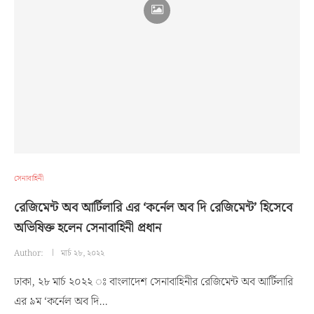
সেনাবাহিনী
রেজিমেন্ট অব আর্টিলারি এর ‘কর্নেল অব দি রেজিমেন্ট’ হিসেবে
অভিষিক্ত হলেন সেনাবাহিনী প্রধান
Author:
মার্চ ২৮, ২০২২
ঢাকা, ২৮ মার্চ ২০২২ ঃ বাংলাদেশ সেনাবাহিনীর রেজিমেন্ট অব আর্টিলারি
এর ৯ম ‘কর্নেল অব দি…