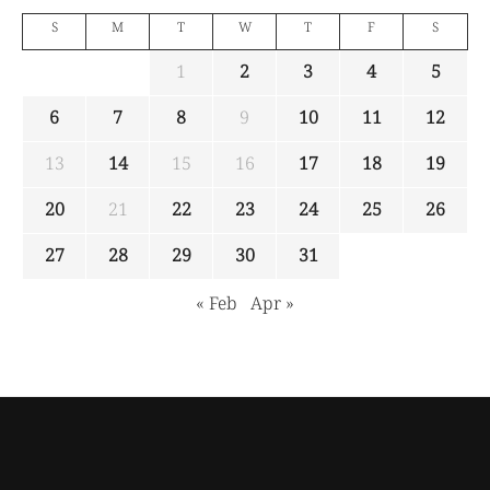
S
M
T
W
T
F
S
1
2
3
4
5
6
7
8
9
10
11
12
13
14
15
16
17
18
19
20
21
22
23
24
25
26
27
28
29
30
31
« Feb
Apr »