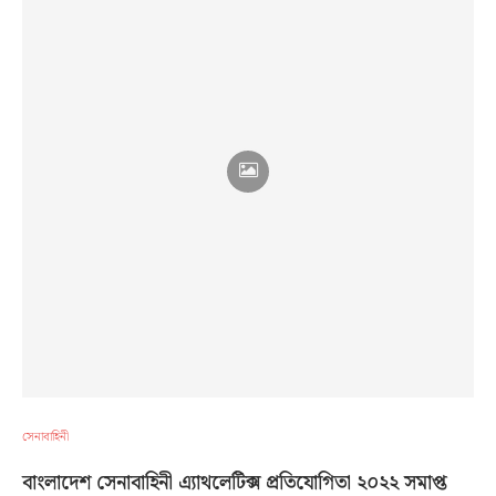
সেনাবাহিনী
বাংলাদেশ সেনাবাহিনী এ্যাথলেটিক্স প্রতিযোগিতা ২০২২ সমাপ্ত