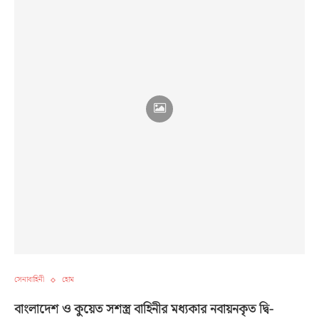
সেনাবাহিনী
হোম
বাংলাদেশ ও কুয়েত সশস্ত্র বাহিনীর মধ্যকার নবায়নকৃত দ্বি-