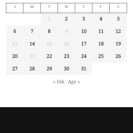
S
M
T
W
T
F
S
1
2
3
4
5
6
7
8
9
10
11
12
13
14
15
16
17
18
19
20
21
22
23
24
25
26
27
28
29
30
31
« Feb
Apr »