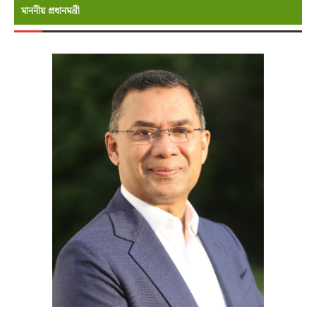
মাননীয় প্রধানমন্রী