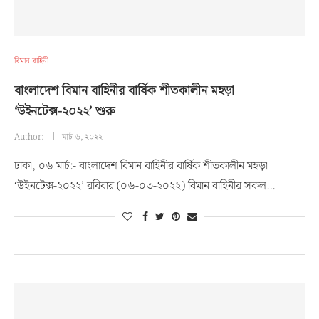
বিমান বাহিনী
বাংলাদেশ বিমান বাহিনীর বার্ষিক শীতকালীন মহড়া
‘উইনটেক্স-২০২২’ শুরু
Author:
মার্চ ৬, ২০২২
ঢাকা, ০৬ মার্চ:- বাংলাদেশ বিমান বাহিনীর বার্ষিক শীতকালীন মহড়া
‘উইনটেক্স-২০২২’ রবিবার (০৬-০৩-২০২২) বিমান বাহিনীর সকল…