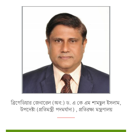
ব্রিগেডিয়ার জেনারেল (অব:) ড. এ কে এম শামছুল ইসলাম,
উপদেষ্টা (প্রতিমন্ত্রী পদমর্যাদা) , প্রতিরক্ষা মন্ত্রণালয়