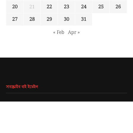
20
21
22
23
24
25
26
27
28
29
30
31
« Feb
Apr »
সাবস্ক্রাইব বাই ইমেইল
EMAIL
*