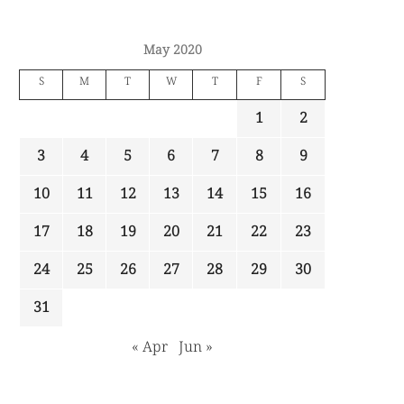
May 2020
S
M
T
W
T
F
S
1
2
3
4
5
6
7
8
9
10
11
12
13
14
15
16
17
18
19
20
21
22
23
24
25
26
27
28
29
30
31
« Apr
Jun »