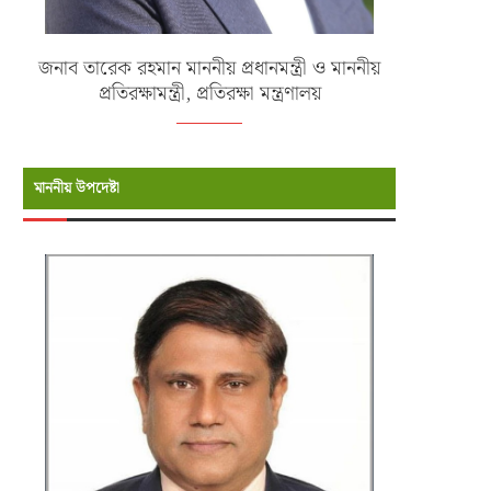
জনাব তারেক রহমান মাননীয় প্রধানমন্ত্রী ও মাননীয়
প্রতিরক্ষামন্ত্রী, প্রতিরক্ষা মন্ত্রণালয়
মাননীয় উপদেষ্টা