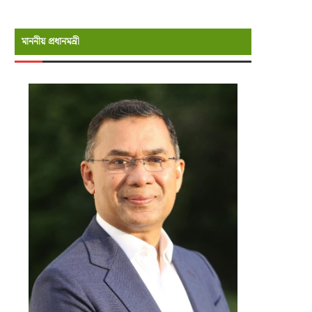
মাননীয় প্রধানমন্রী