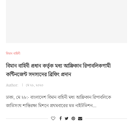
বিমান বাহিনী
বিমান বাহিনী প্রধান কর্তৃক মধ্য আফ্রিকান রিপাবলিকগামী
কন্টিনজেন্ট সদস্যদের ব্রিফিং প্রদান
Author:
মে ২৮, ২০২০
ঢাকা, মে ২৮:- বাংলাদেশ বিমান বাহিনী মধ্য আফ্রিকান রিপাবলিকে
জাতিসংঘ শান্তিরক্ষা মিশনে প্রথমবারের মত নাইটভিশন…