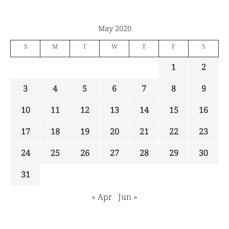
May 2020
S
M
T
W
T
F
S
1
2
3
4
5
6
7
8
9
10
11
12
13
14
15
16
17
18
19
20
21
22
23
24
25
26
27
28
29
30
31
« Apr
Jun »