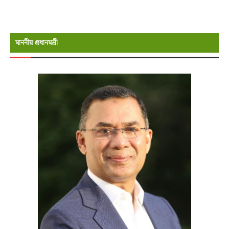
মাননীয় প্রধানমন্রী