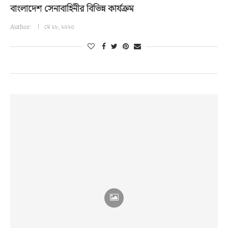
বাংলাদেশ সেনাবাহিনীর বিভিন্ন কার্যক্রম
Author:
মে ২৮, ২০২০