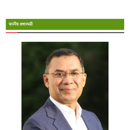
মাননীয় প্রধানমন্রী