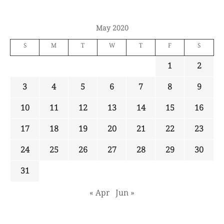
May 2020
S
M
T
W
T
F
S
1
2
3
4
5
6
7
8
9
10
11
12
13
14
15
16
17
18
19
20
21
22
23
24
25
26
27
28
29
30
31
« Apr
Jun »