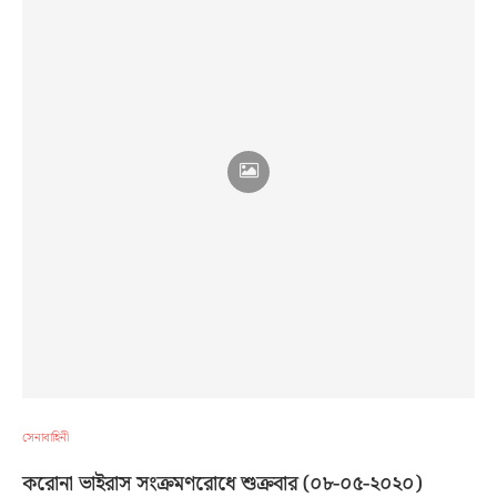
সেনাবাহিনী
করোনা ভাইরাস সংক্রমণরোধে শুক্রবার (০৮-০৫-২০২০)