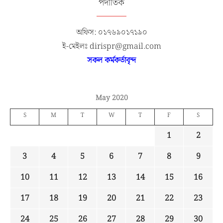
পদাতিক
অফিস: ০১৭৬৯০১৭১৯০
ই-মেইলঃ dirispr@gmail.com
সকল কর্মকর্তাবৃন্দ
May 2020
S
M
T
W
T
F
S
1
2
3
4
5
6
7
8
9
10
11
12
13
14
15
16
17
18
19
20
21
22
23
24
25
26
27
28
29
30