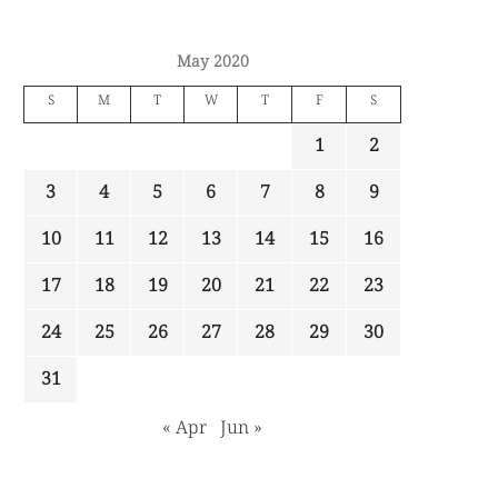
May 2020
S
M
T
W
T
F
S
1
2
3
4
5
6
7
8
9
10
11
12
13
14
15
16
17
18
19
20
21
22
23
24
25
26
27
28
29
30
31
« Apr
Jun »