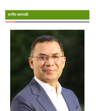
মাননীয় প্রধানমন্রী