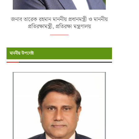
জনাব তারেক রহমান মাননীয় প্রধানমন্ত্রী ও মাননীয়
প্রতিরক্ষামন্ত্রী, প্রতিরক্ষা মন্ত্রণালয়
মাননীয় উপদেষ্টা