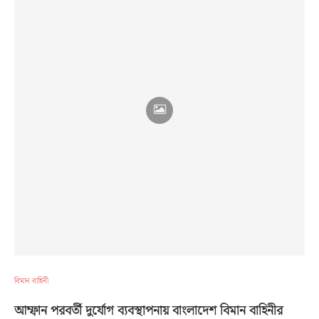
বিমান বাহিনী
আম্ফান পরবর্তী দুর্যোগ ব্যবস্থাপনায় বাংলাদেশ বিমান বাহিনীর