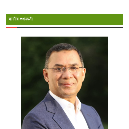
মাননীয় প্রধানমন্রী