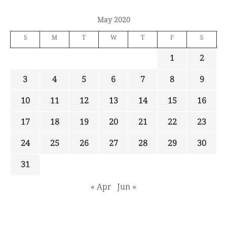
May 2020
S
M
T
W
T
F
S
1
2
3
4
5
6
7
8
9
10
11
12
13
14
15
16
17
18
19
20
21
22
23
24
25
26
27
28
29
30
31
« Apr
Jun »