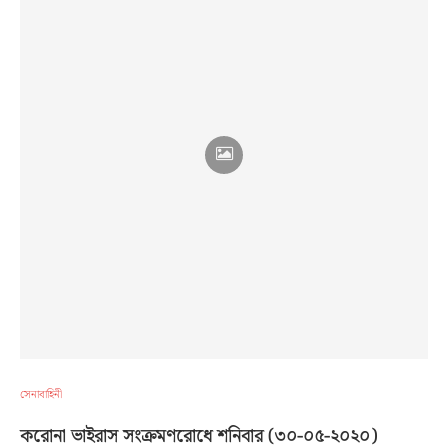
সেনাবাহিনী
করোনা ভাইরাস সংক্রমণরোধে শনিবার (৩০-০৫-২০২০)