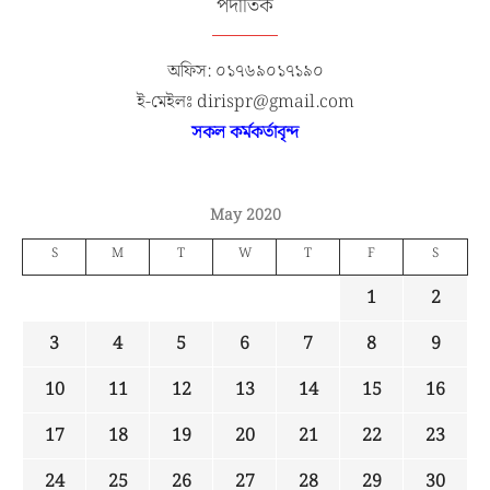
পদাতিক
অফিস: ০১৭৬৯০১৭১৯০
ই-মেইলঃ dirispr@gmail.com
সকল কর্মকর্তাবৃন্দ
May 2020
S
M
T
W
T
F
S
1
2
3
4
5
6
7
8
9
10
11
12
13
14
15
16
17
18
19
20
21
22
23
24
25
26
27
28
29
30