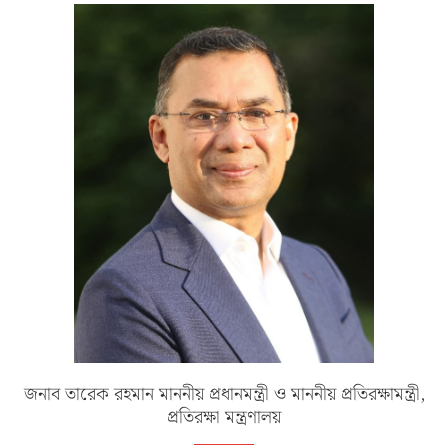
জনাব তারেক রহমান মাননীয় প্রধানমন্ত্রী ও মাননীয় প্রতিরক্ষামন্ত্রী,
প্রতিরক্ষা মন্ত্রণালয়