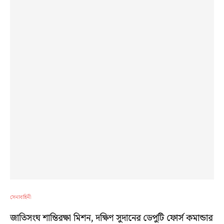
সেনাবাহিনী
জাতিসংঘ শান্তিরক্ষা মিশন, দক্ষিণ সুদানের ডেপুটি ফোর্স কমান্ডার