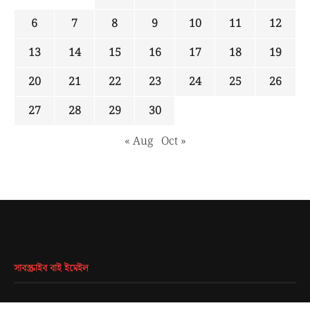
6
7
8
9
10
11
12
13
14
15
16
17
18
19
20
21
22
23
24
25
26
27
28
29
30
« Aug
Oct »
সাবস্ক্রাইব বাই ইমেইল