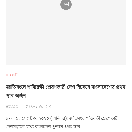
সেনাবাহিনী
জাতিসংঘে শান্তিরক্ষী প্রেরণকারী দেশ হিসেবে বাংলাদেশের প্রথম
স্থান অর্জন
Author:
সেপ্টেম্বর ১২, ২০২০
ঢাকা, ১২ সেপ্টেম্বর ২০২০ ( শনিবার): জাতিসংঘ শান্তিরক্ষী প্রেরণকারী
দেশসমূহের মধ্যে বাংলাদেশ পুনরায় প্রথম স্থান…