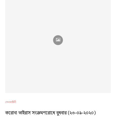
সেনাবাহিনী
করোনা ভাইরাস সংক্রমণরোধে বুধবার (২৩-০৯-২০২০)