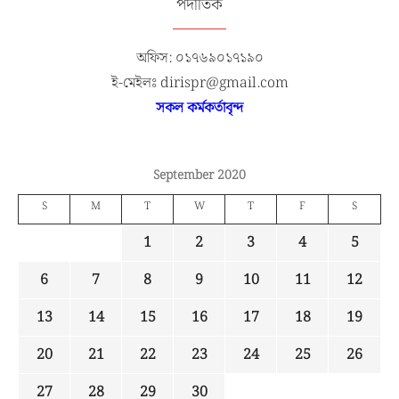
পদাতিক
অফিস: ০১৭৬৯০১৭১৯০
ই-মেইলঃ dirispr@gmail.com
সকল কর্মকর্তাবৃন্দ
September 2020
S
M
T
W
T
F
S
1
2
3
4
5
6
7
8
9
10
11
12
13
14
15
16
17
18
19
20
21
22
23
24
25
26
27
28
29
30