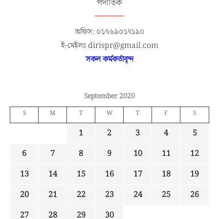
পদাতিক
অফিস: ০১৭৬৯০১৭১৯০
ই-মেইলঃ dirispr@gmail.com
সকল কর্মকর্তাবৃন্দ
September 2020
S
M
T
W
T
F
S
1
2
3
4
5
6
7
8
9
10
11
12
13
14
15
16
17
18
19
20
21
22
23
24
25
26
27
28
29
30