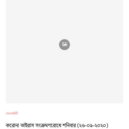
সেনাবাহিনী
করোনা ভাইরাস সংক্রমণরোধে শনিবার (২৬-০৯-২০২০)