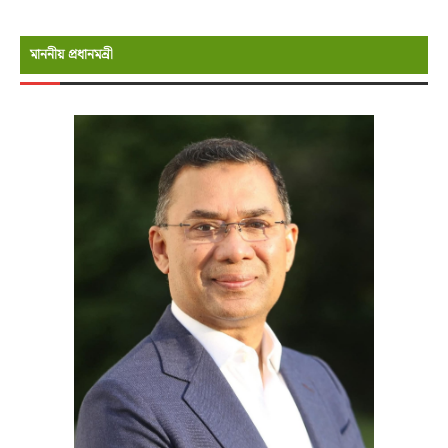
মাননীয় প্রধানমন্রী