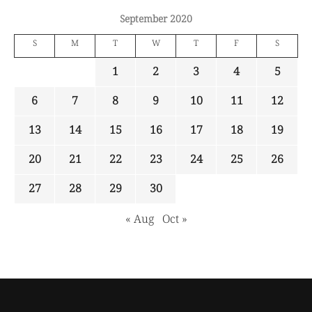
September 2020
S
M
T
W
T
F
S
1
2
3
4
5
6
7
8
9
10
11
12
13
14
15
16
17
18
19
20
21
22
23
24
25
26
27
28
29
30
« Aug
Oct »