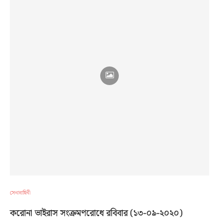
সেনাবাহিনী
করোনা ভাইরাস সংক্রমণরোধে রবিবার (১৩-০৯-২০২০)