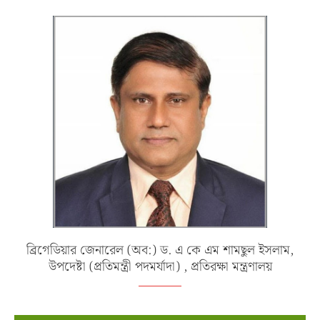
ব্রিগেডিয়ার জেনারেল (অব:) ড. এ কে এম শামছুল ইসলাম,
উপদেষ্টা (প্রতিমন্ত্রী পদমর্যাদা) , প্রতিরক্ষা মন্ত্রণালয়