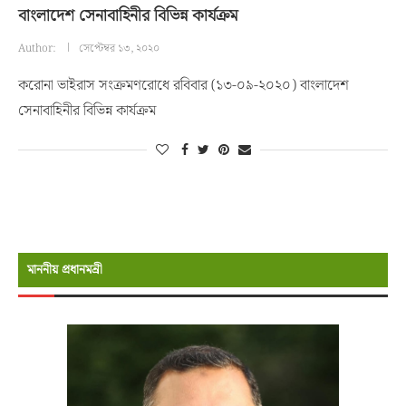
বাংলাদেশ সেনাবাহিনীর বিভিন্ন কার্যক্রম
Author:
সেপ্টেম্বর ১৩, ২০২০
করোনা ভাইরাস সংক্রমণরোধে রবিবার (১৩-০৯-২০২০) বাংলাদেশ
সেনাবাহিনীর বিভিন্ন কার্যক্রম
মাননীয় প্রধানমন্রী