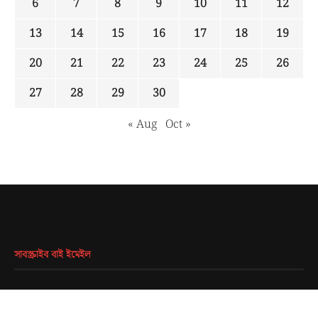
6
7
8
9
10
11
12
13
14
15
16
17
18
19
20
21
22
23
24
25
26
27
28
29
30
« Aug
Oct »
সাবস্ক্রাইব বাই ইমেইল
EMAIL
*