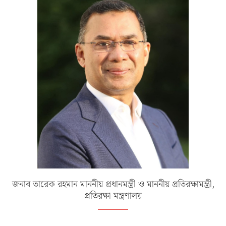
জনাব তারেক রহমান মাননীয় প্রধানমন্ত্রী ও মাননীয় প্রতিরক্ষামন্ত্রী,
প্রতিরক্ষা মন্ত্রণালয়