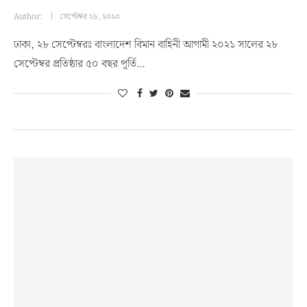
Author:
সেপ্টেম্বর ২৮, ২০২০
ঢাকা, ২৮ সেপ্টেম্বরঃ বাংলাদেশ বিমান বাহিনী আগামী ২০২১ সালের ২৮
সেপ্টেম্বর প্রতিষ্ঠার ৫০ বছর পূর্তি…