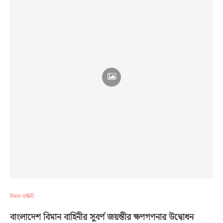
বিমান বাহিনী
বাংলাদেশ বিমান বাহিনীর সুবর্ণ জয়ন্তীর ক্ষণগণনার উদ্বোধন