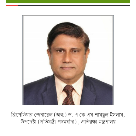
ব্রিগেডিয়ার জেনারেল (অব:) ড. এ কে এম শামছুল ইসলাম,
উপদেষ্টা (প্রতিমন্ত্রী পদমর্যাদা) , প্রতিরক্ষা মন্ত্রণালয়