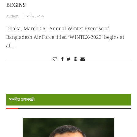
BEGINS
Author:
মার্চ ৬, ২০২২
Dhaka, March 06:- Annual Winter Exercise of
Bangladesh Air Force titled ‘WINTEX-2022’ begins at
all…
মাননীয় প্রধানমন্রী