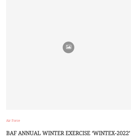
Air Force
BAF ANNUAL WINTER EXERCISE ‘WINTEX-2022’