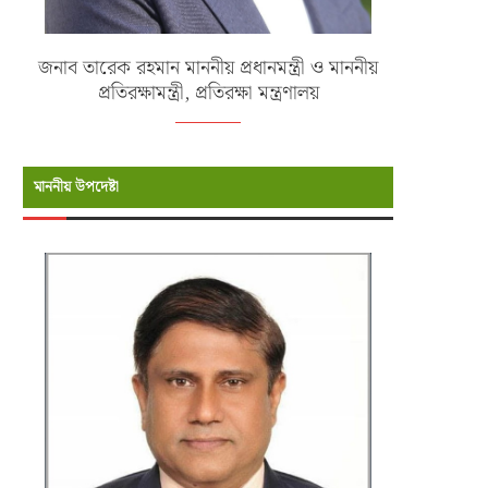
জনাব তারেক রহমান মাননীয় প্রধানমন্ত্রী ও মাননীয়
প্রতিরক্ষামন্ত্রী, প্রতিরক্ষা মন্ত্রণালয়
মাননীয় উপদেষ্টা