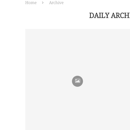
Home
Archive
DAILY ARCH