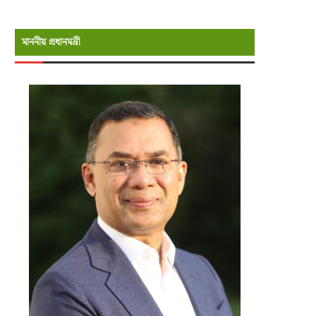
মাননীয় প্রধানমন্রী