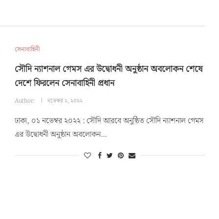
সেনাবাহিনী
সৌদি ন্যাশনাল গেমস এর উদ্বোধনী অনুষ্ঠান অবলোকন শেষে
দেশে ফিরলেন সেনাবাহিনী প্রধান
Author:
নভেম্বর ২, ২০২২
ঢাকা, ০১ নভেম্বর ২০২২ : সৌদি আরবে অনুষ্ঠিত সৌদি ন্যাশনাল গেমস
এর উদ্বোধনী অনুষ্ঠান অবলোকন…