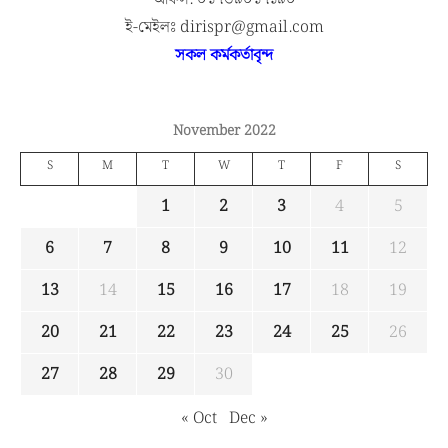
ই-মেইলঃ dirispr@gmail.com
সকল কর্মকর্তাবৃন্দ
November 2022
S
M
T
W
T
F
S
1
2
3
4
5
6
7
8
9
10
11
12
13
14
15
16
17
18
19
20
21
22
23
24
25
26
27
28
29
30
« Oct
Dec »