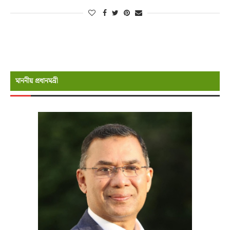
মাননীয় প্রধানমন্রী