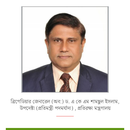
ব্রিগেডিয়ার জেনারেল (অব:) ড. এ কে এম শামছুল ইসলাম,
উপদেষ্টা (প্রতিমন্ত্রী পদমর্যাদা) , প্রতিরক্ষা মন্ত্রণালয়