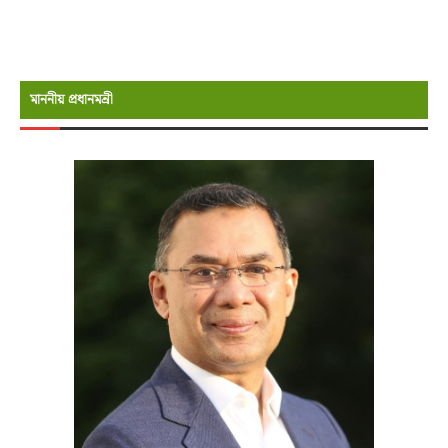
মাননীয় প্রধানমন্রী