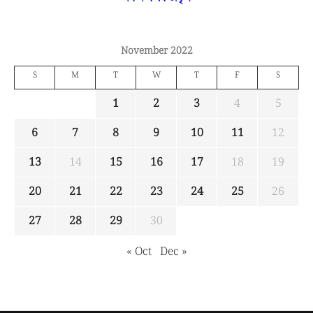
November 2022
S
M
T
W
T
F
S
1
2
3
4
5
6
7
8
9
10
11
12
13
14
15
16
17
18
19
20
21
22
23
24
25
26
27
28
29
30
« Oct
Dec »