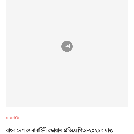
সেনাবাহিনী
বাংলাদেশ সেনাবাহিনী স্কোয়াস প্রতিযোগিতা-২০২২ সমাপ্ত