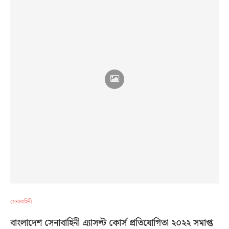
সেনাবাহিনী
বাংলাদেশ সেনাবাহিনী এ্যাসল্ট কোর্স প্রতিযোগিতা ২০২২ সমাপ্ত