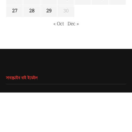
27
28
29
30
« Oct
Dec »
সাবস্ক্রাইব বাই ইমেইল
EMAIL
*
SUBMIT