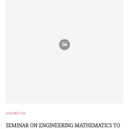
আন্তঃবাহিনী সংস্থা
SEMINAR ON ENGINEERING MATHEMATICS TO