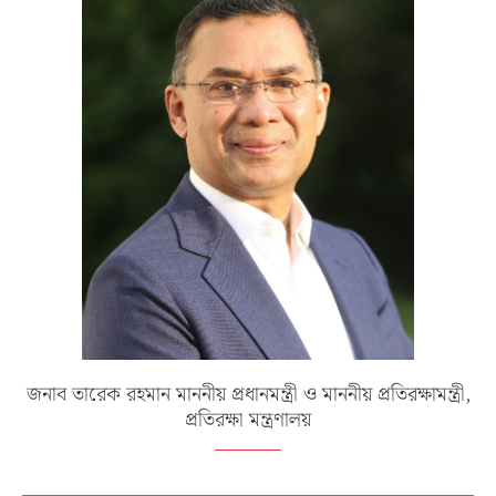
জনাব তারেক রহমান মাননীয় প্রধানমন্ত্রী ও মাননীয় প্রতিরক্ষামন্ত্রী,
প্রতিরক্ষা মন্ত্রণালয়