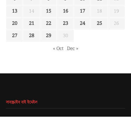
13
14
15
16
17
18
19
20
21
22
23
24
25
26
27
28
29
30
« Oct
Dec »
সাবস্ক্রাইব বাই ইমেইল
EMAIL
*