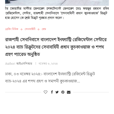
ব্রেকিং নিউজ
সেনাবাহিনী
হোম
রাজশাহী সেনানিবাসে বাংলাদেশ ইনফ্যান্ট্রি রেজিমেন্টাল সেন্টারে
২০২৪ ব্যাচ রিক্রুটদের সেনাবাহিনী প্রধান কুচকাওয়াজ ও শপথ
গ্রহণ প্যারেড অনুষ্ঠিত
Author:
আইএসপিআর
নভেম্বর ৩, ২০২৪
ঢাকা, ০৩ নভেম্বর ২০২৪:- বাংলাদেশ ইনফ্যান্ট্রি রেজিমেন্ট রিক্রুট
ব্যাচ-২০২৪ এর শপথ গ্রহণ ও সমাপনী কুচকাওয়াজ…