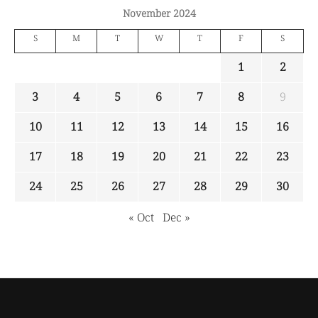
November 2024
S
M
T
W
T
F
S
1
2
3
4
5
6
7
8
9
10
11
12
13
14
15
16
17
18
19
20
21
22
23
24
25
26
27
28
29
30
« Oct
Dec »