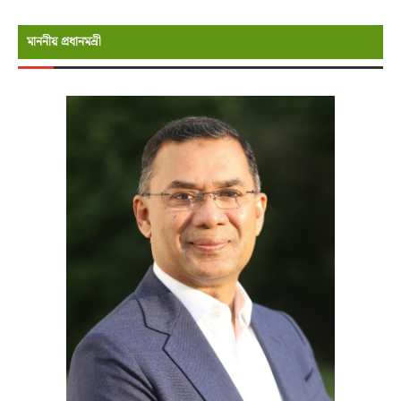
মাননীয় প্রধানমন্রী