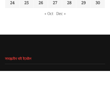
24
25
26
27
28
29
30
« Oct
Dec »
সাবস্ক্রাইব বাই ইমেইল
EMAIL
*
SUBMIT