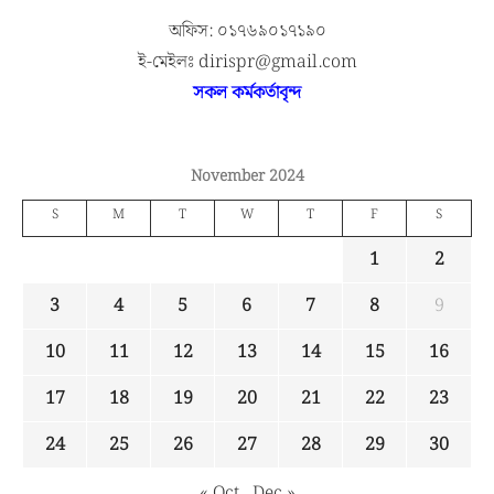
অফিস: ০১৭৬৯০১৭১৯০
ই-মেইলঃ dirispr@gmail.com
সকল কর্মকর্তাবৃন্দ
November 2024
S
M
T
W
T
F
S
1
2
3
4
5
6
7
8
9
10
11
12
13
14
15
16
17
18
19
20
21
22
23
24
25
26
27
28
29
30
« Oct
Dec »