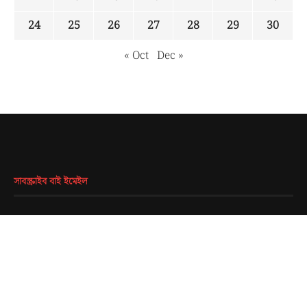
24
25
26
27
28
29
30
« Oct
Dec »
সাবস্ক্রাইব বাই ইমেইল
EMAIL
*
SUBMIT