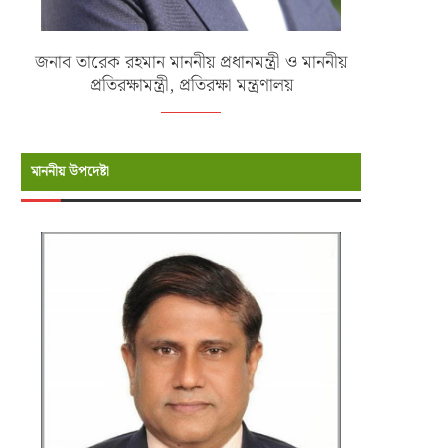
জনাব তারেক রহমান মাননীয় প্রধানমন্ত্রী ও মাননীয়
প্রতিরক্ষামন্ত্রী, প্রতিরক্ষা মন্ত্রণালয়
মাননীয় উপদেষ্টা