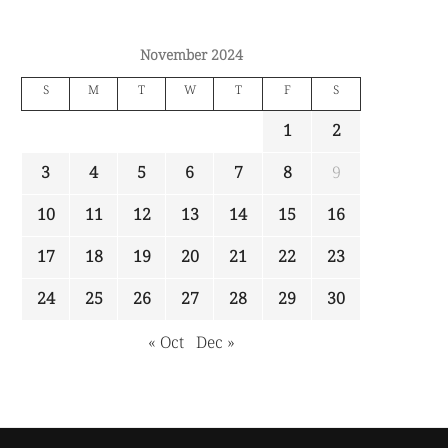
November 2024
S
M
T
W
T
F
S
1
2
3
4
5
6
7
8
9
10
11
12
13
14
15
16
17
18
19
20
21
22
23
24
25
26
27
28
29
30
« Oct
Dec »