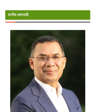
মাননীয় প্রধানমন্রী