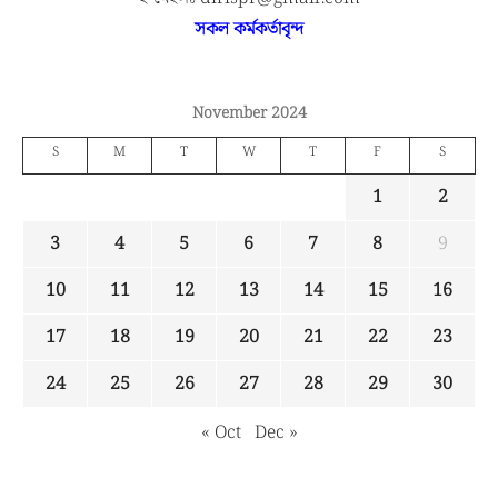
সকল কর্মকর্তাবৃন্দ
November 2024
S
M
T
W
T
F
S
1
2
3
4
5
6
7
8
9
10
11
12
13
14
15
16
17
18
19
20
21
22
23
24
25
26
27
28
29
30
« Oct
Dec »