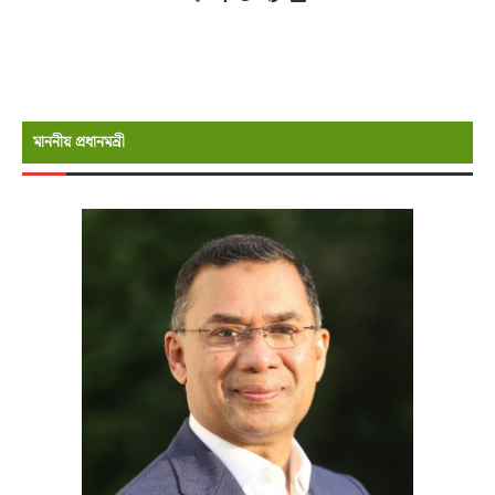
মাননীয় প্রধানমন্রী